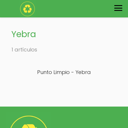
Yebra
1 artículos
Punto Limpio - Yebra