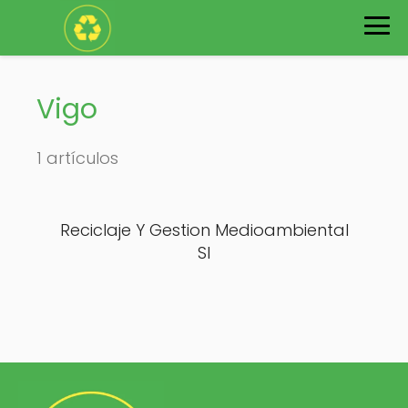
Vigo
1 artículos
Reciclaje Y Gestion Medioambiental
Sl