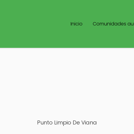
Inicio
Comunidades a
Punto Limpio De Viana