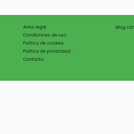
Aviso legal
Blog có
Condiciones de uso
Política de cookies
Política de privacidad
Contacto