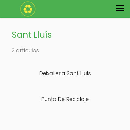
Sant Lluís
2 artículos
Deixalleria Sant Lluís
Punto De Reciclaje