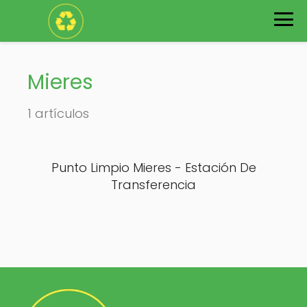
Mieres
1 artículos
Punto Limpio Mieres - Estación De
Transferencia