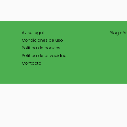
Aviso legal
Blog có
Condiciones de uso
Política de cookies
Política de privacidad
Contacto