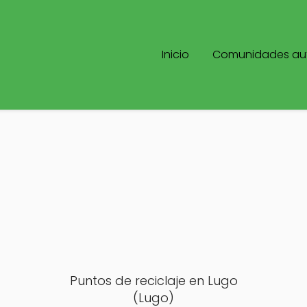
Inicio
Comunidades a
Puntos de reciclaje en Lugo
(Lugo)