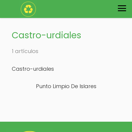
Castro-urdiales
1 artículos
Castro-urdiales
Punto Limpio De Islares