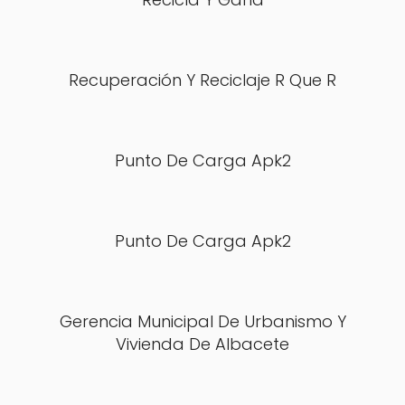
Recuperación Y Reciclaje R Que R
Punto De Carga Apk2
Punto De Carga Apk2
Gerencia Municipal De Urbanismo Y
Vivienda De Albacete