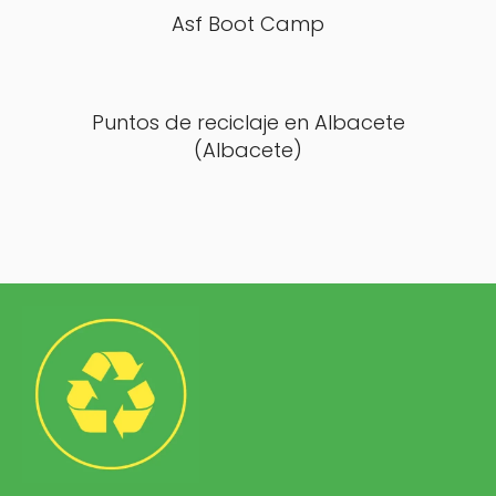
Asf Boot Camp
Puntos de reciclaje en Albacete
(Albacete)