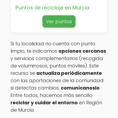
Puntos de reciclaje en Murcia
Ver puntos
Si tu localidad no cuenta con punto
limpio, te indicamos
opciones cercanas
y servicios complementarios (recogida
de voluminosos, puntos móviles). Este
recurso se
actualiza periódicamente
con las aportaciones de la comunidad:
si detectas cambios,
comunícanoslo
.
Entre todos, hacemos más sencillo
reciclar y cuidar el entorno
en Región
de Murcia.