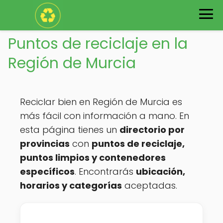
Puntos de reciclaje en la
Región de Murcia
Reciclar bien en Región de Murcia es
más fácil con información a mano. En
esta página tienes un
directorio por
provincias
con
puntos de reciclaje,
puntos limpios y contenedores
específicos
. Encontrarás
ubicación,
horarios y categorías
aceptadas.