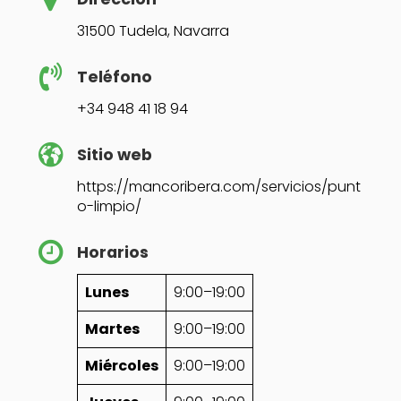
31500 Tudela, Navarra
Teléfono
+34 948 41 18 94
Sitio web
https://mancoribera.com/servicios/punt
o-limpio/
Horarios
Lunes
9:00–19:00
Martes
9:00–19:00
Miércoles
9:00–19:00