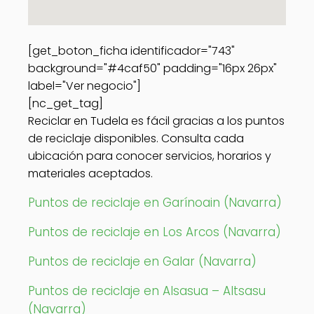
[get_boton_ficha identificador="743"
background="#4caf50" padding="16px 26px"
label="Ver negocio"]
[nc_get_tag]
Reciclar en Tudela es fácil gracias a los puntos
de reciclaje disponibles. Consulta cada
ubicación para conocer servicios, horarios y
materiales aceptados.
Puntos de reciclaje en Garínoain (Navarra)
Puntos de reciclaje en Los Arcos (Navarra)
Puntos de reciclaje en Galar (Navarra)
Puntos de reciclaje en Alsasua – Altsasu
(Navarra)