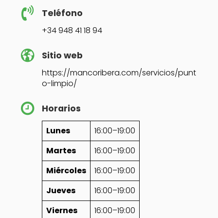
Teléfono
+34 948 41 18 94
Sitio web
https://mancoribera.com/servicios/punt
o-limpio/
Horarios
Lunes
16:00–19:00
Martes
16:00–19:00
Miércoles
16:00–19:00
Jueves
16:00–19:00
Viernes
16:00–19:00