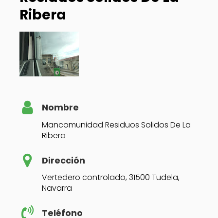
Ribera
Nombre
Mancomunidad Residuos Solidos De La
Ribera
Dirección
Vertedero controlado, 31500 Tudela,
Navarra
Teléfono