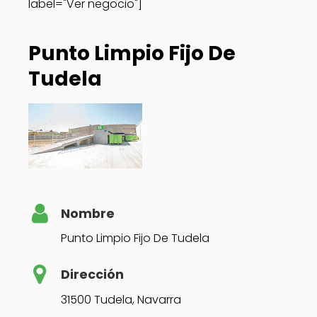
label="Ver negocio"]
Punto Limpio Fijo De
Tudela
Nombre
Punto Limpio Fijo De Tudela
Dirección
31500 Tudela, Navarra