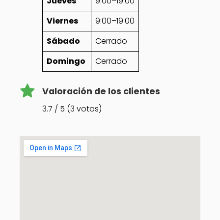
Jueves
9:00–19:00
Viernes
9:00–19:00
Sábado
Cerrado
Domingo
Cerrado
Valoración de los clientes
3.7 / 5 (3 votos)