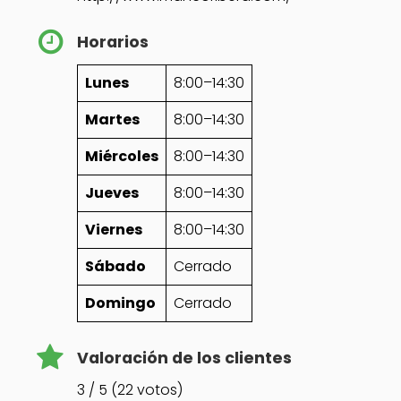
Horarios
Lunes
8:00–14:30
Martes
8:00–14:30
Miércoles
8:00–14:30
Jueves
8:00–14:30
Viernes
8:00–14:30
Sábado
Cerrado
Domingo
Cerrado
Valoración de los clientes
3 / 5 (22 votos)