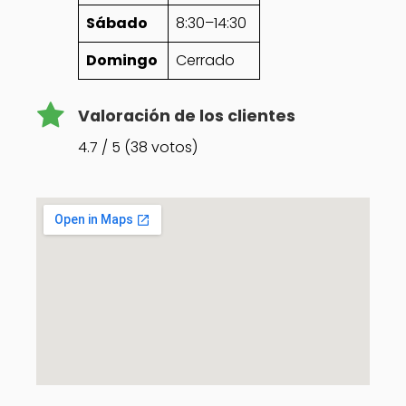
Sábado
8:30–14:30
Domingo
Cerrado
Valoración de los clientes
4.7 / 5 (38 votos)