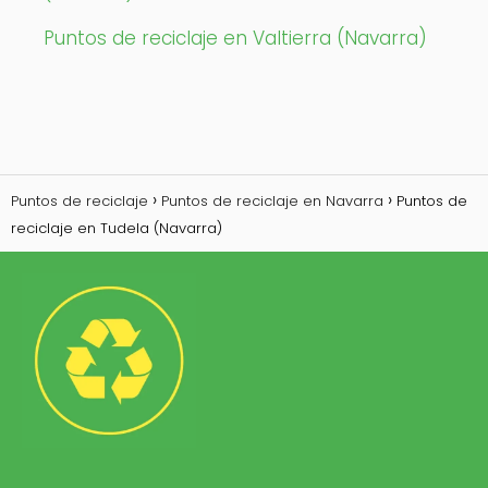
Puntos de reciclaje en Valtierra (Navarra)
Puntos de reciclaje
Puntos de reciclaje en Navarra
Puntos de
reciclaje en Tudela (Navarra)