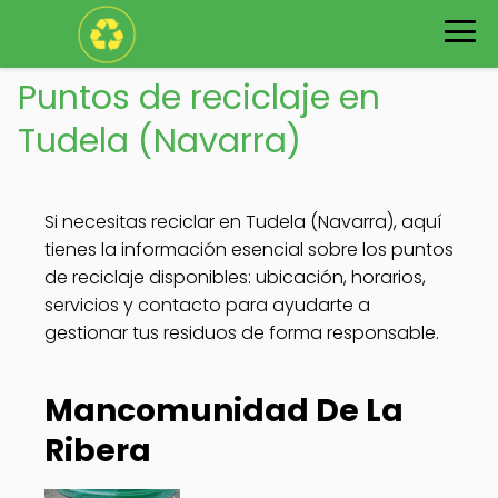
Puntos de reciclaje en
Tudela (Navarra)
Si necesitas reciclar en Tudela (Navarra), aquí
tienes la información esencial sobre los puntos
de reciclaje disponibles: ubicación, horarios,
servicios y contacto para ayudarte a
gestionar tus residuos de forma responsable.
Mancomunidad De La
Ribera