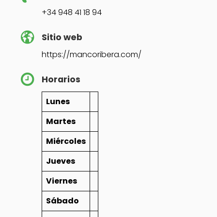
+34 948 41 18 94
Sitio web
https://mancoribera.com/
Horarios
Lunes
Martes
Miércoles
Jueves
Viernes
Sábado