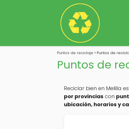
Puntos de reciclaje
Puntos de recicla
Puntos de rec
Reciclar bien en Melilla 
por provincias
con
punt
ubicación, horarios y c