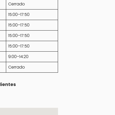
Cerrado
15:00–17:50
15:00–17:50
15:00–17:50
15:00–17:50
9:00–14:20
Cerrado
lientes