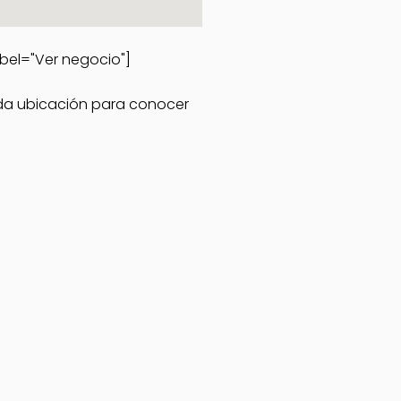
bel="Ver negocio"]
cada ubicación para conocer