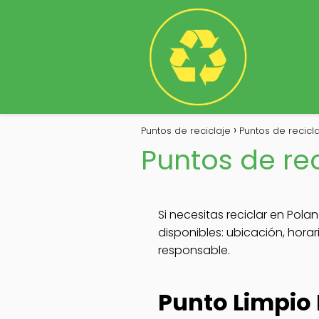
Puntos de reciclaje
Puntos de recicl
Puntos de re
Si necesitas reciclar en Pola
disponibles: ubicación, hora
responsable.
Punto Limpio