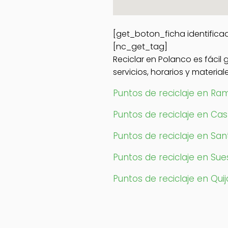
[get_boton_ficha identifica
[nc_get_tag]
Reciclar en Polanco es fácil
servicios, horarios y materia
Puntos de reciclaje en Ram
Puntos de reciclaje en Cas
Puntos de reciclaje en Sa
Puntos de reciclaje en Su
Puntos de reciclaje en Qui