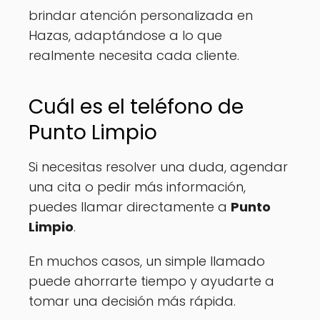
brindar atención personalizada en
Hazas, adaptándose a lo que
realmente necesita cada cliente.
Cuál es el teléfono de
Punto Limpio
Si necesitas resolver una duda, agendar
una cita o pedir más información,
puedes llamar directamente a
Punto
Limpio
.
En muchos casos, un simple llamado
puede ahorrarte tiempo y ayudarte a
tomar una decisión más rápida.