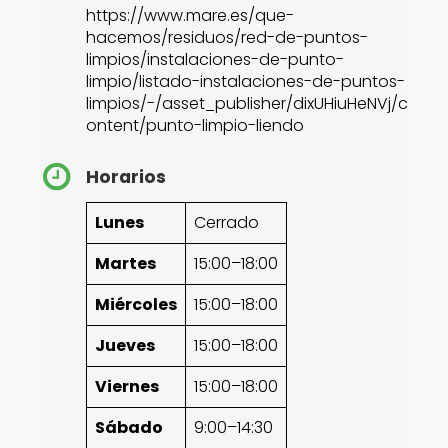
https://www.mare.es/que-
hacemos/residuos/red-de-puntos-
limpios/instalaciones-de-punto-
limpio/listado-instalaciones-de-puntos-
limpios/-/asset_publisher/dixUHiuHeNVj/c
ontent/punto-limpio-liendo
Horarios
Lunes
Cerrado
Martes
15:00–18:00
Miércoles
15:00–18:00
Jueves
15:00–18:00
Viernes
15:00–18:00
Sábado
9:00–14:30