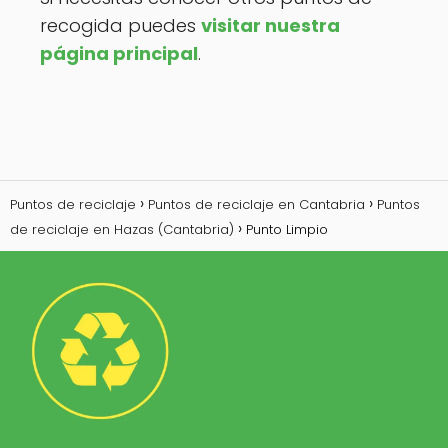
recogida puedes
visitar nuestra
página principal
.
Puntos de reciclaje
Puntos de reciclaje en Cantabria
Puntos
de reciclaje en Hazas (Cantabria)
Punto Limpio