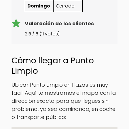
Domingo
Cerrado
Valoración de los clientes
2.5 / 5 (11 votos)
Cómo llegar a Punto
Limpio
Ubicar Punto Limpio en Hazas es muy
fácil. Aquí te mostramos el mapa con la
dirección exacta para que llegues sin
problema, ya sea caminando, en coche
o transporte público: