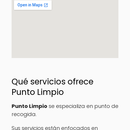
Qué servicios ofrece
Punto Limpio
Punto Limpio
se especializa en punto de
recogida.
Sus servicios están enfocados en