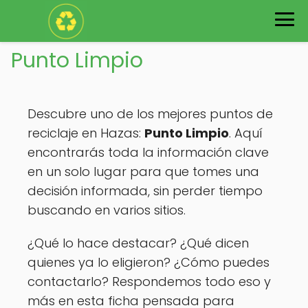
Punto Limpio
Descubre uno de los mejores puntos de
reciclaje en Hazas:
Punto Limpio
. Aquí
encontrarás toda la información clave
en un solo lugar para que tomes una
decisión informada, sin perder tiempo
buscando en varios sitios.
¿Qué lo hace destacar? ¿Qué dicen
quienes ya lo eligieron? ¿Cómo puedes
contactarlo? Respondemos todo eso y
más en esta ficha pensada para