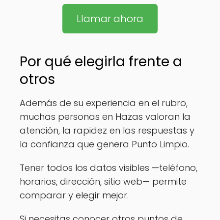
Llamar ahora
Por qué elegirla frente a
otros
Además de su experiencia en el rubro,
muchas personas en Hazas valoran la
atención, la rapidez en las respuestas y
la confianza que genera Punto Limpio.
Tener todos los datos visibles —teléfono,
horarios, dirección, sitio web— permite
comparar y elegir mejor.
Si necesitas conocer otros puntos de