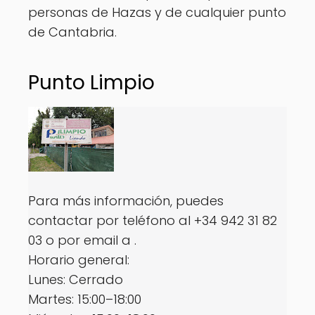
personas de Hazas y de cualquier punto
de Cantabria.
Punto Limpio
Para más información, puedes
contactar por teléfono al +34 942 31 82
03 o por email a .
Horario general:
Lunes: Cerrado
Martes: 15:00–18:00