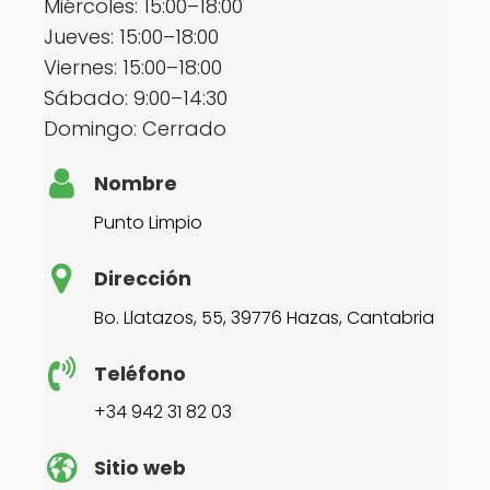
Miércoles: 15:00–18:00
Jueves: 15:00–18:00
Viernes: 15:00–18:00
Sábado: 9:00–14:30
Domingo: Cerrado
Nombre
Punto Limpio
Dirección
Bo. Llatazos, 55, 39776 Hazas, Cantabria
Teléfono
+34 942 31 82 03
Sitio web