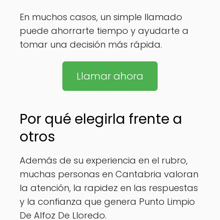
En muchos casos, un simple llamado
puede ahorrarte tiempo y ayudarte a
tomar una decisión más rápida.
Llamar ahora
Por qué elegirla frente a
otros
Además de su experiencia en el rubro,
muchas personas en Cantabria valoran
la atención, la rapidez en las respuestas
y la confianza que genera Punto Limpio
De Alfoz De Lloredo.