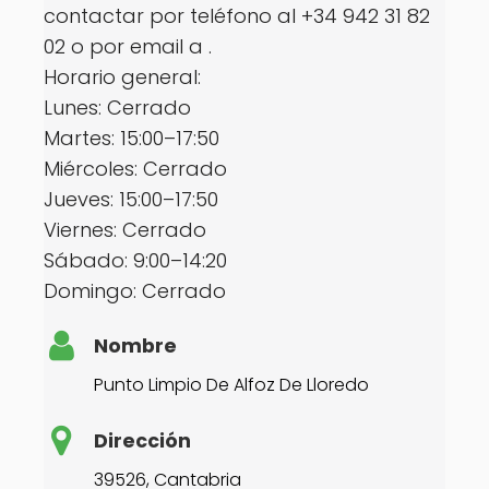
contactar por teléfono al +34 942 31 82
02 o por email a .
Horario general:
Lunes: Cerrado
Martes: 15:00–17:50
Miércoles: Cerrado
Jueves: 15:00–17:50
Viernes: Cerrado
Sábado: 9:00–14:20
Domingo: Cerrado
Nombre
Punto Limpio De Alfoz De Lloredo
Dirección
39526, Cantabria