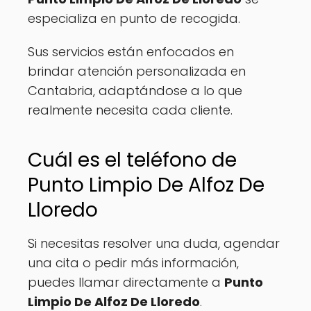
especializa en punto de recogida.
Sus servicios están enfocados en
brindar atención personalizada en
Cantabria, adaptándose a lo que
realmente necesita cada cliente.
Cuál es el teléfono de
Punto Limpio De Alfoz De
Lloredo
Si necesitas resolver una duda, agendar
una cita o pedir más información,
puedes llamar directamente a
Punto
Limpio De Alfoz De Lloredo
.