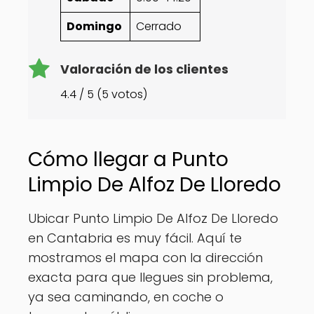
Domingo
Cerrado
Valoración de los clientes
4.4 / 5 (5 votos)
Cómo llegar a Punto
Limpio De Alfoz De Lloredo
Ubicar Punto Limpio De Alfoz De Lloredo
en Cantabria es muy fácil. Aquí te
mostramos el mapa con la dirección
exacta para que llegues sin problema,
ya sea caminando, en coche o