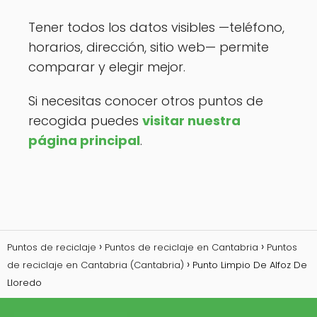
Tener todos los datos visibles —teléfono,
horarios, dirección, sitio web— permite
comparar y elegir mejor.
Si necesitas conocer otros puntos de
recogida puedes
visitar nuestra
página principal
.
Puntos de reciclaje
Puntos de reciclaje en Cantabria
Puntos
de reciclaje en Cantabria (Cantabria)
Punto Limpio De Alfoz De
Lloredo