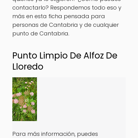
contactarlo? Respondemos todo eso y
más en esta ficha pensada para
personas de Cantabria y de cualquier
punto de Cantabria.
Punto Limpio De Alfoz De
Lloredo
Para más información, puedes