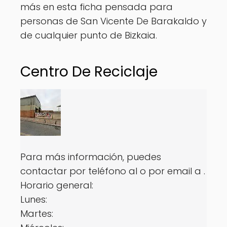
más en esta ficha pensada para
personas de San Vicente De Barakaldo y
de cualquier punto de Bizkaia.
Centro De Reciclaje
Para más información, puedes
contactar por teléfono al o por email a .
Horario general:
Lunes:
Martes: