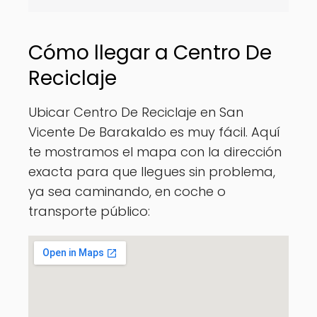
Cómo llegar a Centro De
Reciclaje
Ubicar Centro De Reciclaje en San
Vicente De Barakaldo es muy fácil. Aquí
te mostramos el mapa con la dirección
exacta para que llegues sin problema,
ya sea caminando, en coche o
transporte público: