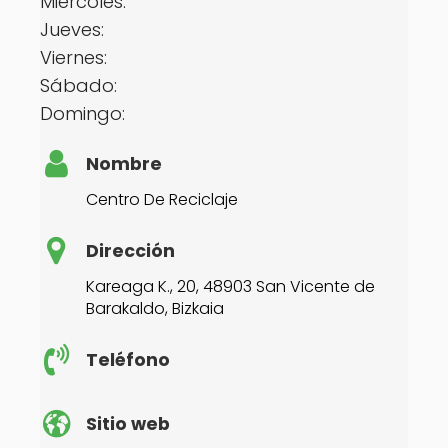
Miércoles:
Jueves:
Viernes:
Sábado:
Domingo:
Nombre
Centro De Reciclaje
Dirección
Kareaga K., 20, 48903 San Vicente de
Barakaldo, Bizkaia
Teléfono
Sitio web