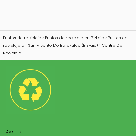
Puntos de reciclaje
Puntos de reciclaje en Bizkaia
Puntos de
reciclaje en San Vicente De Barakaldo (Bizkaia)
Centro De
Reciclaje
Aviso legal