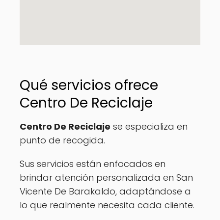
Qué servicios ofrece
Centro De Reciclaje
Centro De Reciclaje
se especializa en
punto de recogida.
Sus servicios están enfocados en
brindar atención personalizada en San
Vicente De Barakaldo, adaptándose a
lo que realmente necesita cada cliente.