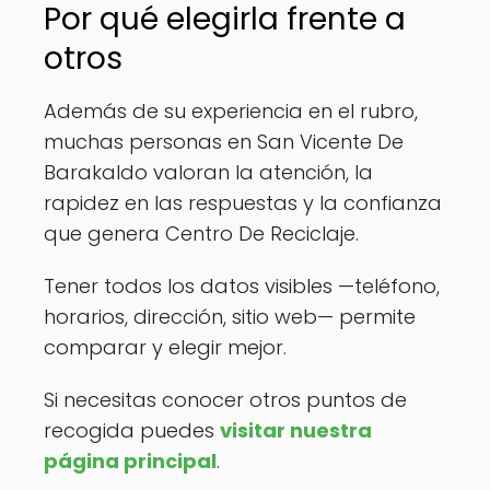
Por qué elegirla frente a
otros
Además de su experiencia en el rubro,
muchas personas en San Vicente De
Barakaldo valoran la atención, la
rapidez en las respuestas y la confianza
que genera Centro De Reciclaje.
Tener todos los datos visibles —teléfono,
horarios, dirección, sitio web— permite
comparar y elegir mejor.
Si necesitas conocer otros puntos de
recogida puedes
visitar nuestra
página principal
.