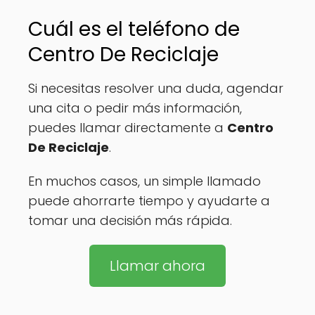
Cuál es el teléfono de
Centro De Reciclaje
Si necesitas resolver una duda, agendar
una cita o pedir más información,
puedes llamar directamente a
Centro
De Reciclaje
.
En muchos casos, un simple llamado
puede ahorrarte tiempo y ayudarte a
tomar una decisión más rápida.
Llamar ahora