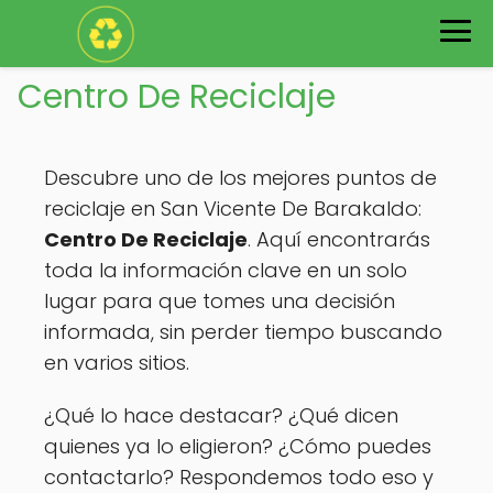
Centro De Reciclaje
Descubre uno de los mejores puntos de
reciclaje en San Vicente De Barakaldo:
Centro De Reciclaje
. Aquí encontrarás
toda la información clave en un solo
lugar para que tomes una decisión
informada, sin perder tiempo buscando
en varios sitios.
¿Qué lo hace destacar? ¿Qué dicen
quienes ya lo eligieron? ¿Cómo puedes
contactarlo? Respondemos todo eso y