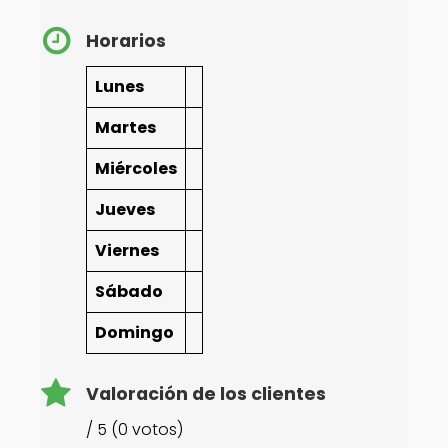
Horarios
Lunes
Martes
Miércoles
Jueves
Viernes
Sábado
Domingo
Valoración de los clientes
/ 5 (0 votos)