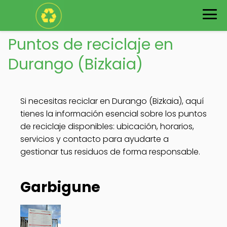
Puntos de reciclaje en
Durango (Bizkaia)
Si necesitas reciclar en Durango (Bizkaia), aquí
tienes la información esencial sobre los puntos
de reciclaje disponibles: ubicación, horarios,
servicios y contacto para ayudarte a
gestionar tus residuos de forma responsable.
Garbigune