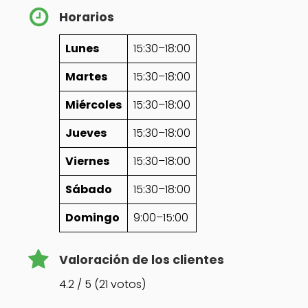
Horarios
Lunes
15:30–18:00
Martes
15:30–18:00
Miércoles
15:30–18:00
Jueves
15:30–18:00
Viernes
15:30–18:00
Sábado
15:30–18:00
Domingo
9:00–15:00
Valoración de los clientes
4.2 / 5 (21 votos)