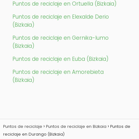
Puntos de reciclaje en Ortuella (Bizkaia)
Puntos de reciclaje en Elexalde Derio
(Bizkaia)
Puntos de reciclaje en Gernika-lumo
(Bizkaia)
Puntos de reciclaje en Euba (Bizkaia)
Puntos de reciclaje en Amorebieta
(Bizkaia)
Puntos de reciclaje
Puntos de reciclaje en Bizkaia
Puntos de
reciclaje en Durango (Bizkaia)