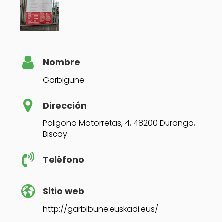
Nombre
Garbigune
Dirección
Poligono Motorretas, 4, 48200 Durango,
Biscay
Teléfono
Sitio web
http://garbibune.euskadi.eus/