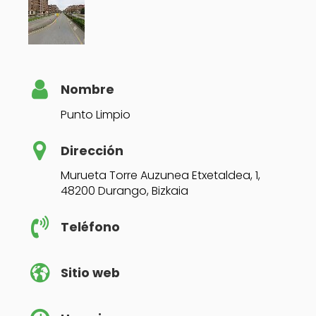
Nombre
Punto Limpio
Dirección
Murueta Torre Auzunea Etxetaldea, 1,
48200 Durango, Bizkaia
Teléfono
Sitio web