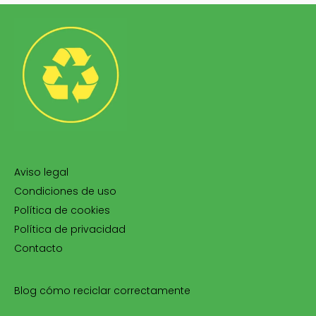
Aviso legal
Condiciones de uso
Política de cookies
Política de privacidad
Contacto
Blog cómo reciclar correctamente