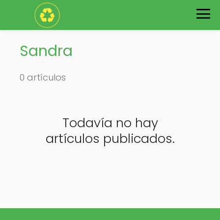
Sandra
0 artículos
Todavía no hay
artículos publicados.