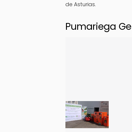
de Asturias.
Pumariega Ge