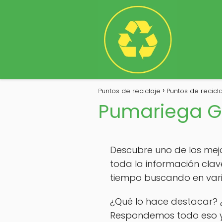
Puntos de reciclaje
Puntos de recicla
Pumariega G
Descubre uno de los mejo
toda la información clav
tiempo buscando en vario
¿Qué lo hace destacar? 
Respondemos todo eso y 