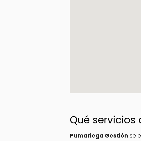
Qué servicios
Pumariega Gestión
se e