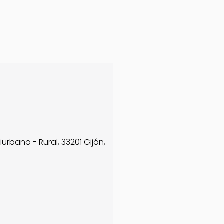
riurbano - Rural, 33201 Gijón,