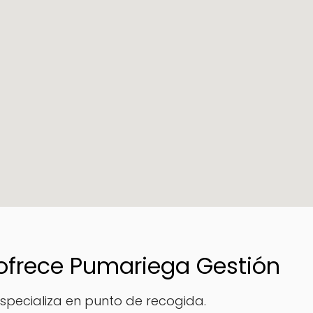
 ofrece Pumariega Gestión
specializa en punto de recogida.