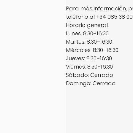
Para más información, p
teléfono al +34 985 38 09
Horario general:
Lunes: 8:30–16:30
Martes: 8:30–16:30
Miércoles: 8:30–16:30
Jueves: 8:30–16:30
Viernes: 8:30–16:30
Sábado: Cerrado
Domingo: Cerrado