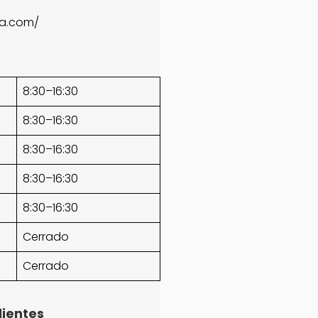
ga.com/
8:30–16:30
8:30–16:30
8:30–16:30
8:30–16:30
8:30–16:30
Cerrado
Cerrado
lientes