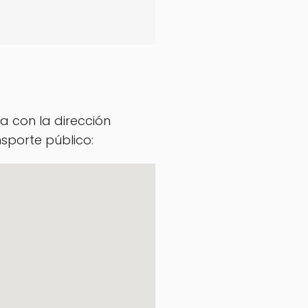
a con la dirección
sporte público: