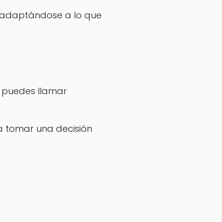
, adaptándose a lo que
, puedes llamar
a tomar una decisión