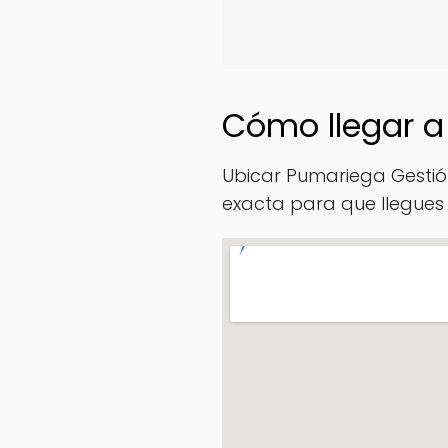
Cómo llegar a
Ubicar Pumariega Gestión
exacta para que llegues